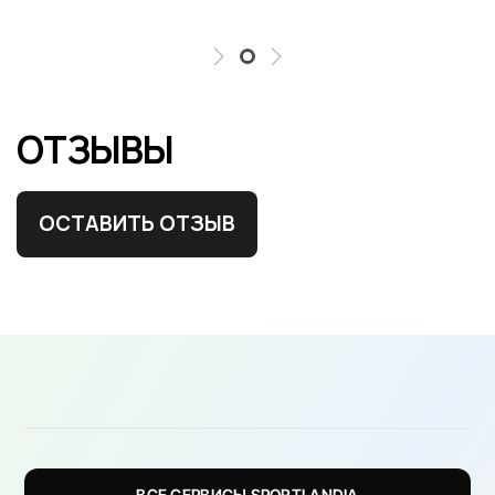
ОТЗЫВЫ
ОСТАВИТЬ ОТЗЫВ
ВСЕ СЕРВИСЫ SPORTLANDIA