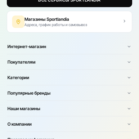
Магазины Sportlandia
Адреса, график работы и самовывоз
Интернет-магазин
Покупателям
Категории
Популярные бренды
Наши магазины
О компании