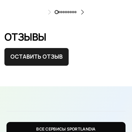
ОТЗЫВЫ
ОСТАВИТЬ ОТЗЫВ
ВСЕ СЕРВИСЫ SPORTLANDIA