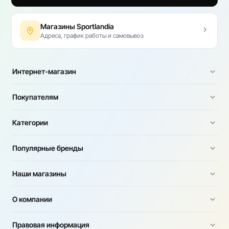
Магазины Sportlandia
Адреса, график работы и самовывоз
Интернет-магазин
Покупателям
Категории
Популярные бренды
Наши магазины
О компании
Правовая информация