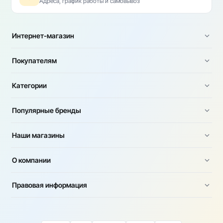
Адреса, график работы и самовывоз
Интернет-магазин
Покупателям
Категории
Популярные бренды
Наши магазины
О компании
Правовая информация