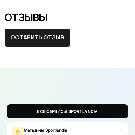
ОТЗЫВЫ
ОСТАВИТЬ ОТЗЫВ
ВСЕ СЕРВИСЫ SPORTLANDIA
Магазины Sportlandia