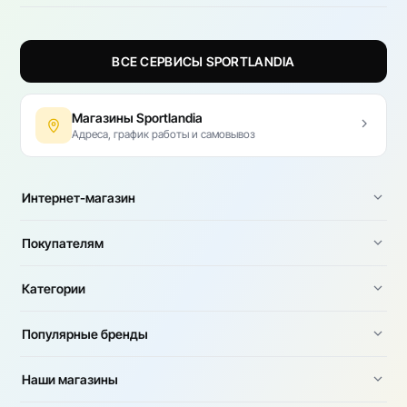
ВСЕ СЕРВИСЫ SPORTLANDIA
Магазины Sportlandia
Адреса, график работы и самовывоз
Интернет-магазин
Покупателям
Категории
Популярные бренды
Наши магазины