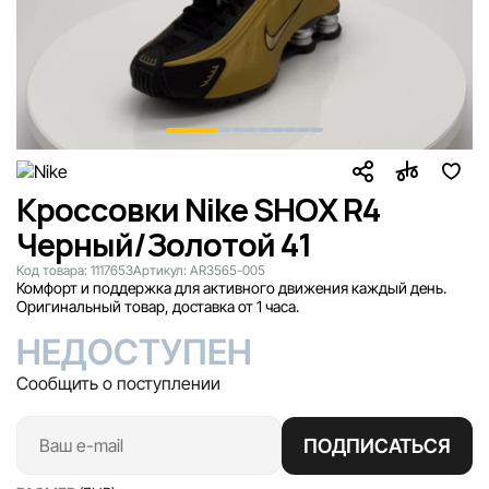
Кроссовки Nike SHOX R4
Черный/Золотой 41
Код товара:
1117653
Артикул:
AR3565-005
Комфорт и поддержка для активного движения каждый день.
Оригинальный товар, доставка от 1 часа.
НЕДОСТУПЕН
Сообщить о поступлении
ПОДПИСАТЬСЯ