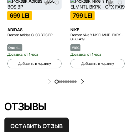
699 LEI
799 LEI
ADIDAS
NIKE
Рюкзак Adidas CLSC BOS BP
Рюкзак Nike Y NK ELMNTL BKPK -
GFX FA19
One si…
MISC
Доставка: от 1 часа
Доставка: от 1 часа
Добавить в корзину
Добавить в корзину
ОТЗЫВЫ
ОСТАВИТЬ ОТЗЫВ