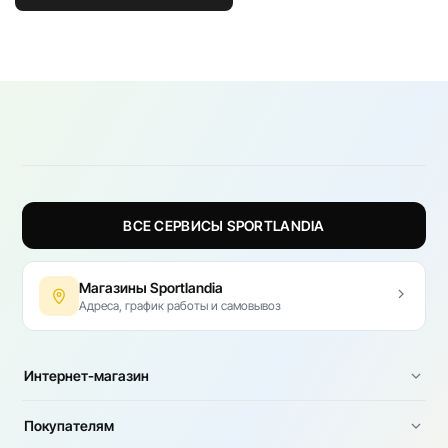
ВСЕ СЕРВИСЫ SPORTLANDIA
Магазины Sportlandia
Адреса, график работы и самовывоз
Интернет-магазин
Покупателям