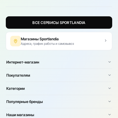
ВСЕ СЕРВИСЫ SPORTLANDIA
Магазины Sportlandia
Адреса, график работы и самовывоз
Интернет-магазин
Покупателям
Категории
Популярные бренды
Наши магазины