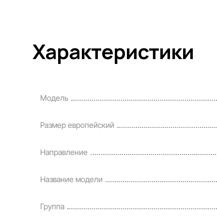
Характеристики
Модель
Размер европейский
Направление
Название модели
Группа