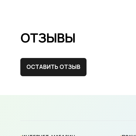
ОТЗЫВЫ
ОСТАВИТЬ ОТЗЫВ