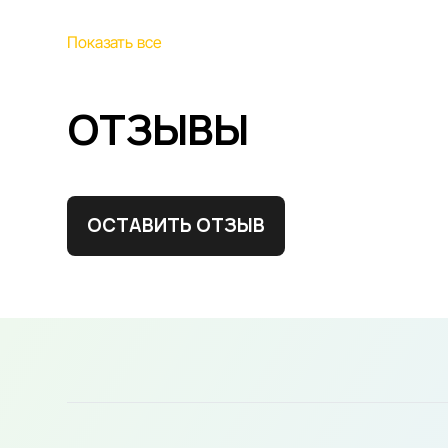
Показать все
ОТЗЫВЫ
ОСТАВИТЬ ОТЗЫВ