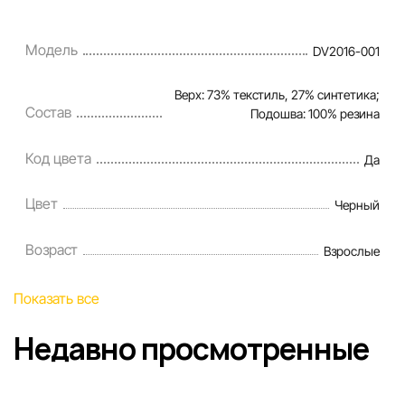
Модель
DV2016-001
Верх: 73% текстиль, 27% синтетика;
Состав
Подошва: 100% резина
Код цвета
Да
Цвет
Черный
Возраст
Взрослые
Показать все
Недавно просмотренные