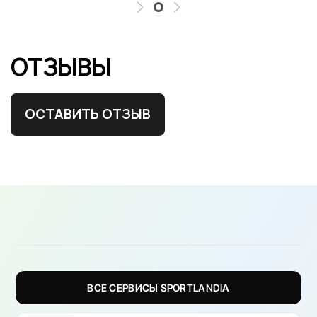
ОТЗЫВЫ
ОСТАВИТЬ ОТЗЫВ
ВСЕ СЕРВИСЫ SPORTLANDIA