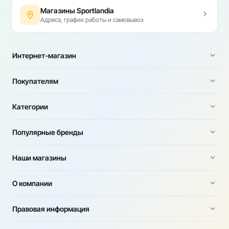
Магазины Sportlandia
Адреса, график работы и самовывоз
Интернет-магазин
Покупателям
Категории
Популярные бренды
Наши магазины
О компании
Правовая информация