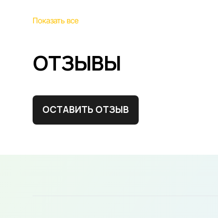
Показать все
ОТЗЫВЫ
ОСТАВИТЬ ОТЗЫВ