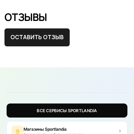
ОТЗЫВЫ
ОСТАВИТЬ ОТЗЫВ
ВСЕ СЕРВИСЫ SPORTLANDIA
Магазины Sportlandia