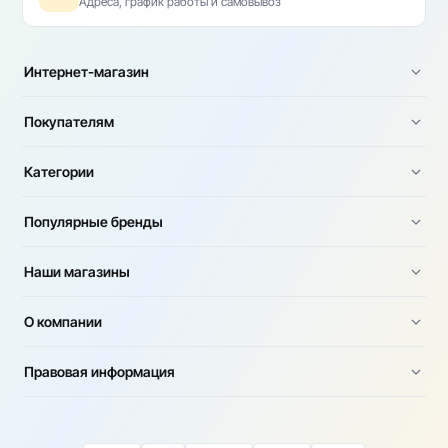
Адреса, график работы и самовывоз
Интернет-магазин
Покупателям
Категории
Популярные бренды
Наши магазины
О компании
Правовая информация