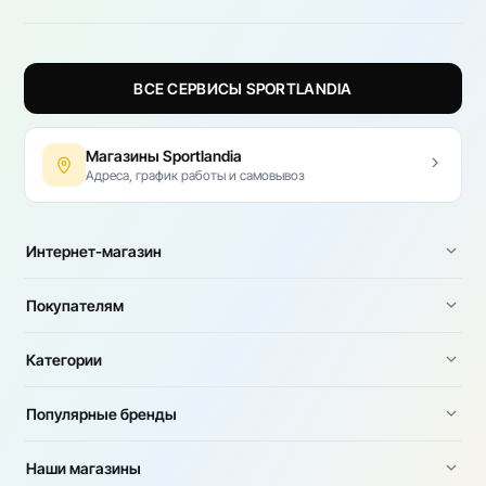
ВСЕ СЕРВИСЫ SPORTLANDIA
Магазины Sportlandia
Адреса, график работы и самовывоз
Интернет-магазин
Покупателям
Категории
Популярные бренды
Наши магазины