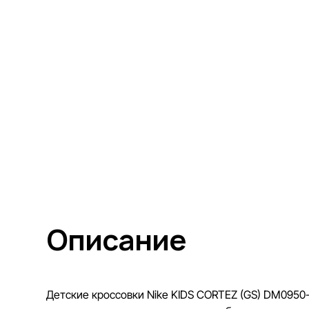
Описание
Детские кроссовки Nike KIDS CORTEZ (GS) DM0950-