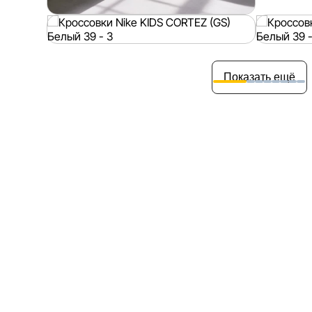
Показать ещё