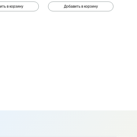
ить в корзину
Добавить в корзину