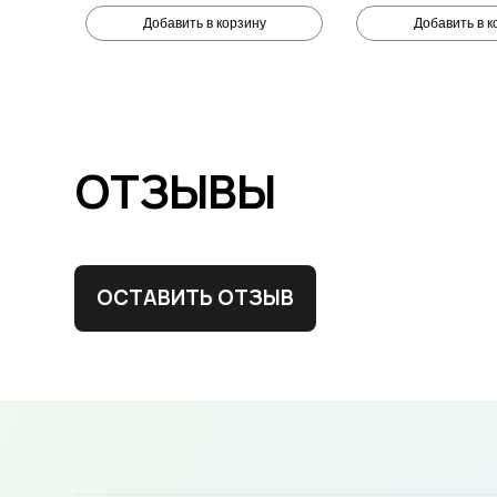
Добавить в корзину
Добавить в к
ОТЗЫВЫ
ОСТАВИТЬ ОТЗЫВ