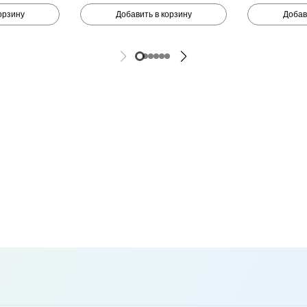
орзину
Добавить в корзину
Добав