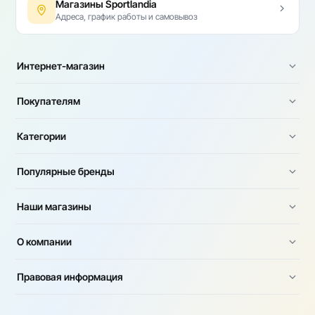
Магазины Sportlandia
Адреса, график работы и самовывоз
Интернет-магазин
Покупателям
Категории
Популярные бренды
Наши магазины
О компании
Правовая информация