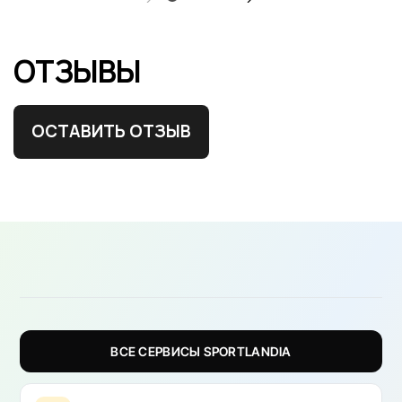
ОТЗЫВЫ
ОСТАВИТЬ ОТЗЫВ
ВСЕ СЕРВИСЫ SPORTLANDIA