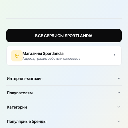
ВСЕ СЕРВИСЫ SPORTLANDIA
Магазины Sportlandia
Адреса, график работы и самовывоз
Интернет-магазин
Покупателям
Категории
Популярные бренды