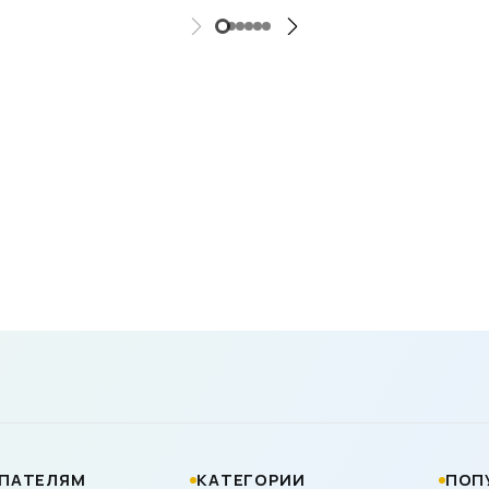
ПАТЕЛЯМ
КАТЕГОРИИ
ПОП