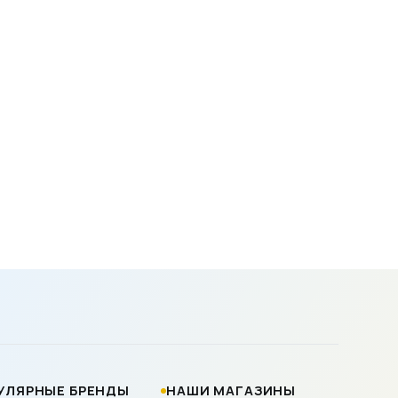
УЛЯРНЫЕ БРЕНДЫ
НАШИ МАГАЗИНЫ