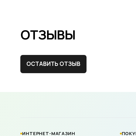
ОТЗЫВЫ
ОСТАВИТЬ ОТЗЫВ
ИНТЕРНЕТ-МАГАЗИН
ПОКУ