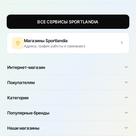
ВСЕ СЕРВИСЫ SPORTLANDIA
Магазины Sportlandia
Адреса, график работы и самовывоз
Интернет-магазин
Покупателям
Категории
Популярные бренды
Наши магазины