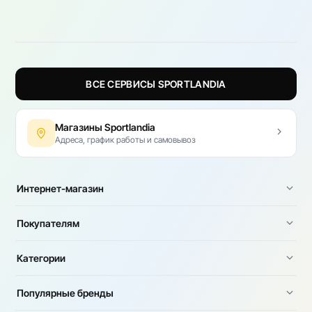
ВСЕ СЕРВИСЫ SPORTLANDIA
Магазины Sportlandia
Адреса, график работы и самовывоз
Интернет-магазин
Покупателям
Категории
Популярные бренды