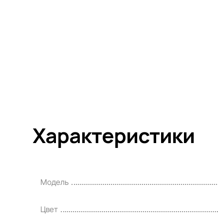
Характеристики
Модель
Цвет