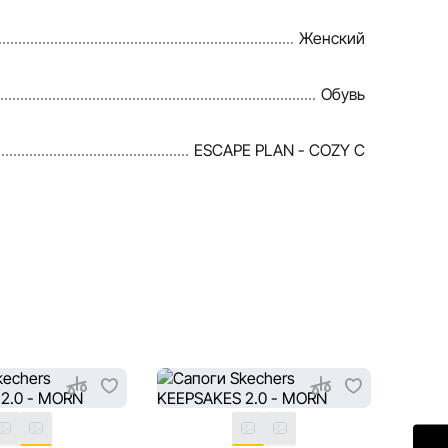
Женский
Обувь
ESCAPE PLAN - COZY C