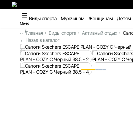
Виды спорта
Мужчинам
Женщинам
Детям
Меню
...
Главная
Виды спорта
Активный отдых
Сапо
Назад в каталог