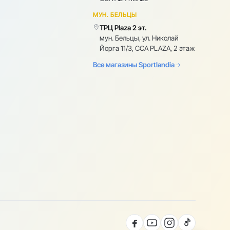
МУН. БЕЛЬЦЫ
ТРЦ Plaza 2 эт.
мун. Бельцы, ул. Николай
Йорга 11/3, CCA PLAZA, 2 этаж
Все магазины Sportlandia