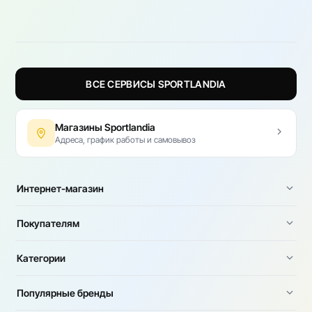
ВСЕ СЕРВИСЫ SPORTLANDIA
Магазины Sportlandia
Адреса, график работы и самовывоз
Интернет-магазин
Покупателям
Категории
Популярные бренды