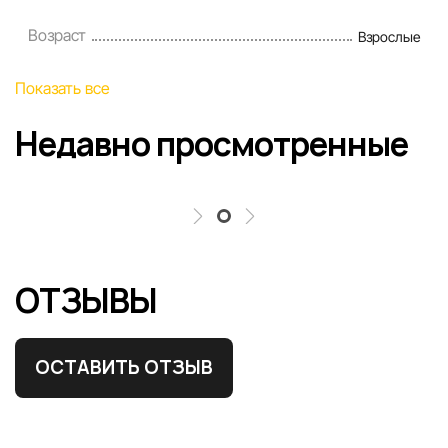
Возраст
Взрослые
Показать все
Недавно просмотренные
ОТЗЫВЫ
ОСТАВИТЬ ОТЗЫВ