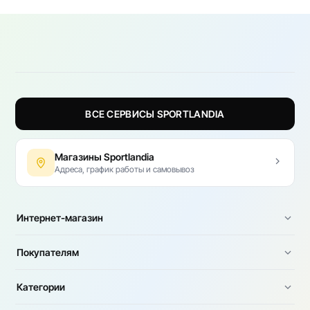
ВСЕ СЕРВИСЫ SPORTLANDIA
Магазины Sportlandia
Адреса, график работы и самовывоз
Интернет-магазин
Покупателям
Категории