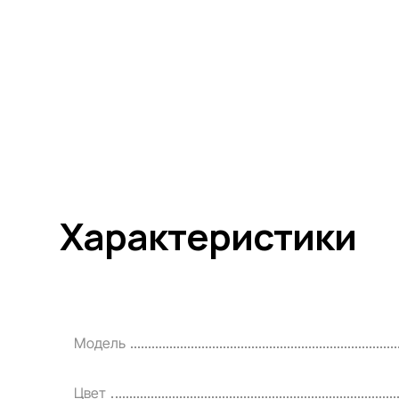
Характеристики
Модель
Цвет