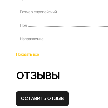
Размер европейский
Пол
Направление
Показать все
ОТЗЫВЫ
ОСТАВИТЬ ОТЗЫВ