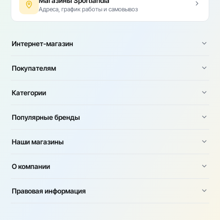
Магазины Sportlandia
Адреса, график работы и самовывоз
Интернет-магазин
Покупателям
Категории
Популярные бренды
Наши магазины
О компании
Правовая информация