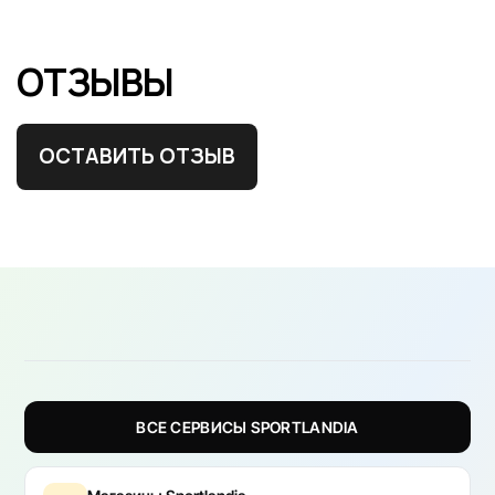
ОТЗЫВЫ
ОСТАВИТЬ ОТЗЫВ
ВСЕ СЕРВИСЫ SPORTLANDIA