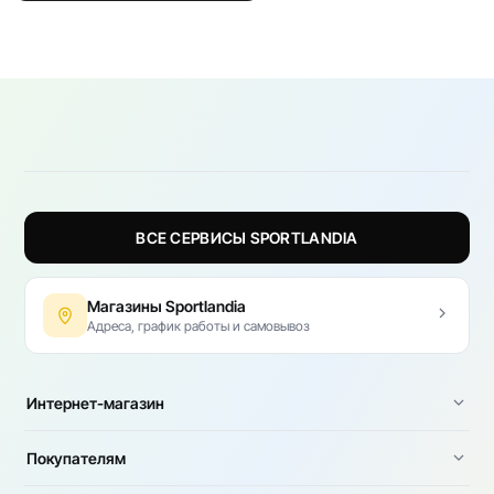
ВСЕ СЕРВИСЫ SPORTLANDIA
Магазины Sportlandia
Адреса, график работы и самовывоз
Интернет-магазин
Покупателям