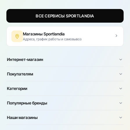
ВСЕ СЕРВИСЫ SPORTLANDIA
Магазины Sportlandia
Адреса, график работы и самовывоз
Интернет-магазин
Покупателям
Категории
Популярные бренды
Наши магазины