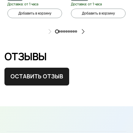
Доставка: от 1 часа
Доставка: от 1 часа
Добавить в корзину
Добавить в корзину
ОТЗЫВЫ
ОСТАВИТЬ ОТЗЫВ