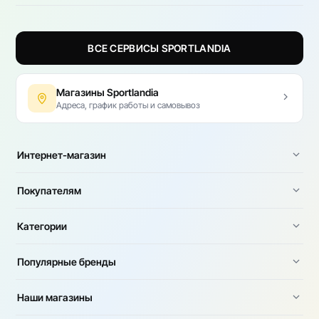
ВСЕ СЕРВИСЫ SPORTLANDIA
Магазины Sportlandia
Адреса, график работы и самовывоз
Интернет-магазин
Покупателям
Категории
Популярные бренды
Наши магазины