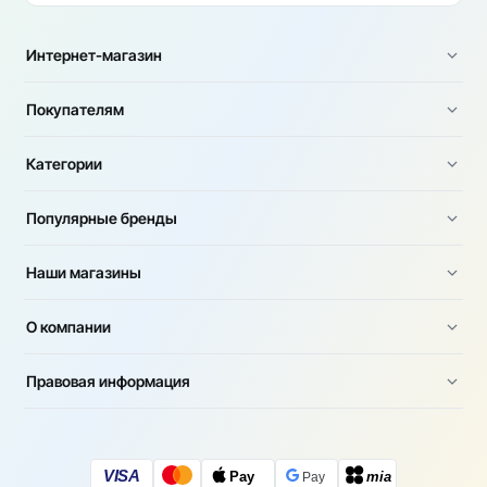
Интернет-магазин
Покупателям
Категории
Популярные бренды
Наши магазины
О компании
Правовая информация
VISA
Pay
mia
Pay