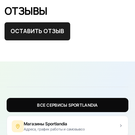
ОТЗЫВЫ
ОСТАВИТЬ ОТЗЫВ
ВСЕ СЕРВИСЫ SPORTLANDIA
Магазины Sportlandia
Адреса, график работы и самовывоз