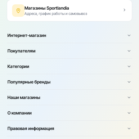
Магазины Sportlandia
Адреса, график работы и самовывоз
Интернет-магазин
Покупателям
Категории
Популярные бренды
Наши магазины
О компании
Правовая информация