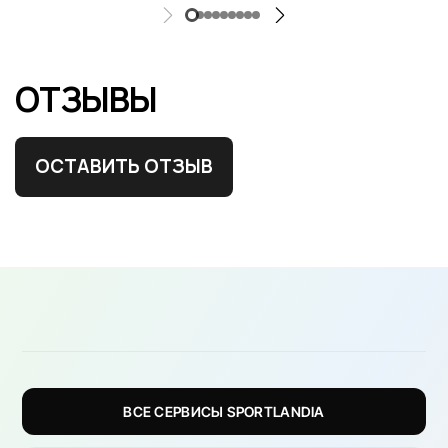
ОТЗЫВЫ
ОСТАВИТЬ ОТЗЫВ
ВСЕ СЕРВИСЫ SPORTLANDIA