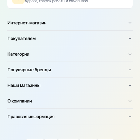
Адреса, график работы и самовывоз
Интернет-магазин
Покупателям
Категории
Популярные бренды
Наши магазины
О компании
Правовая информация