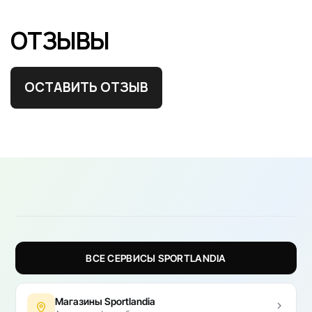
ОТЗЫВЫ
ОСТАВИТЬ ОТЗЫВ
ВСЕ СЕРВИСЫ SPORTLANDIA
Магазины Sportlandia