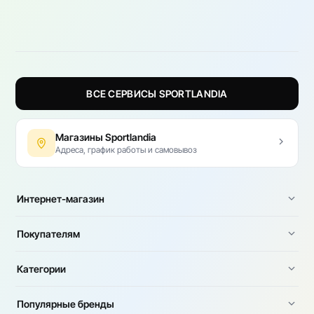
ВСЕ СЕРВИСЫ SPORTLANDIA
Магазины Sportlandia
Адреса, график работы и самовывоз
Интернет-магазин
Покупателям
Категории
Популярные бренды