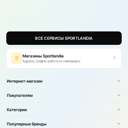
ВСЕ СЕРВИСЫ SPORTLANDIA
Магазины Sportlandia
Адреса, график работы и самовывоз
Интернет-магазин
Покупателям
Категории
Популярные бренды