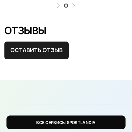
ОТЗЫВЫ
ОСТАВИТЬ ОТЗЫВ
ВСЕ СЕРВИСЫ SPORTLANDIA