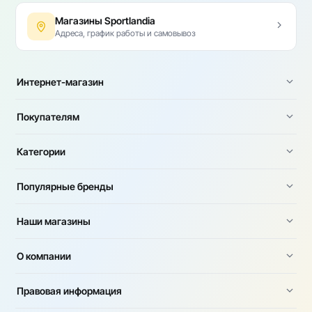
Магазины Sportlandia
Адреса, график работы и самовывоз
Интернет-магазин
Покупателям
Категории
Популярные бренды
Наши магазины
О компании
Правовая информация