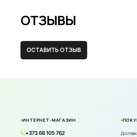
ОТЗЫВЫ
ОСТАВИТЬ ОТЗЫВ
ИНТЕРНЕТ-МАГАЗИН
ПОКУ
+373 68 105 762
Доставк