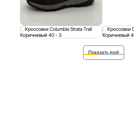
Показать ещё