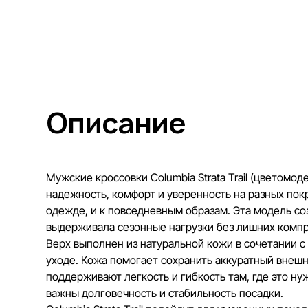
Описание
Мужские кроссовки Columbia Strata Trail (цветомо
надежность, комфорт и уверенность на разных пок
одежде, и к повседневным образам. Эта модель соз
выдерживала сезонные нагрузки без лишних комп
Верх выполнен из натуральной кожи в сочетании с
уходе. Кожа помогает сохранить аккуратный внешн
поддерживают легкость и гибкость там, где это ну
важны долговечность и стабильность посадки.