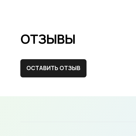
ОТЗЫВЫ
ОСТАВИТЬ ОТЗЫВ