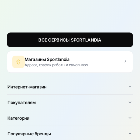
ВСЕ СЕРВИСЫ SPORTLANDIA
Магазины Sportlandia
Адреса, график работы и самовывоз
Интернет-магазин
Покупателям
Категории
Популярные бренды