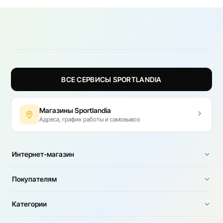
ВСЕ СЕРВИСЫ SPORTLANDIA
Магазины Sportlandia
Адреса, график работы и самовывоз
Интернет-магазин
Покупателям
Категории