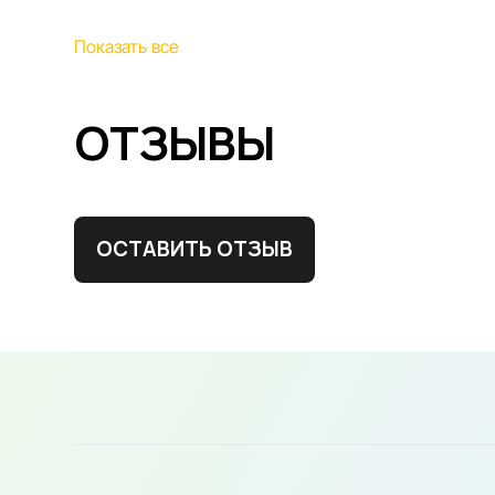
Показать все
ОТЗЫВЫ
ОСТАВИТЬ ОТЗЫВ