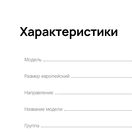
Характеристики
Модель
Размер европейский
Направление
Название модели
Группа