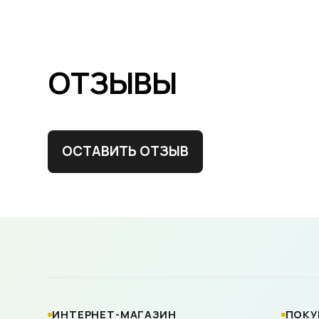
ОТЗЫВЫ
ОСТАВИТЬ ОТЗЫВ
ИНТЕРНЕТ-МАГАЗИН
ПОКУ