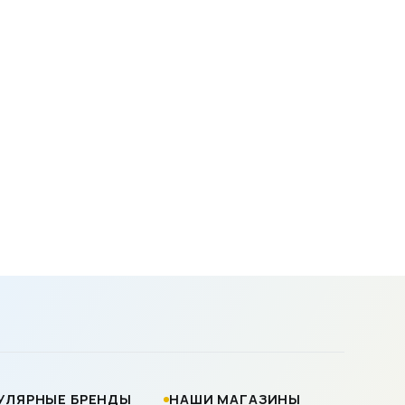
УЛЯРНЫЕ БРЕНДЫ
НАШИ МАГАЗИНЫ