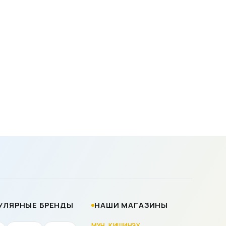
УЛЯРНЫЕ БРЕНДЫ
НАШИ МАГАЗИНЫ
МУН. КИШИНЭУ