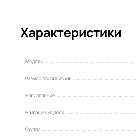
Характеристики
Модель
Размер европейский
Направление
Название модели
Группа