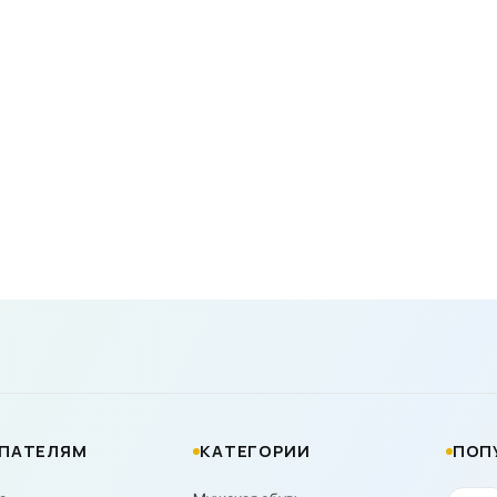
ПАТЕЛЯМ
КАТЕГОРИИ
ПОП