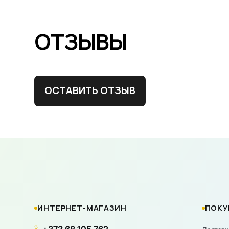
ОТЗЫВЫ
ОСТАВИТЬ ОТЗЫВ
ИНТЕРНЕТ-МАГАЗИН
ПОКУ