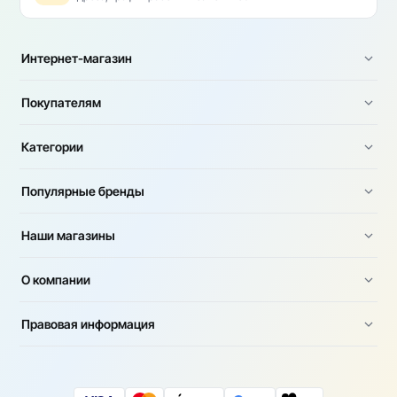
Интернет-магазин
Покупателям
Категории
Популярные бренды
Наши магазины
О компании
Правовая информация