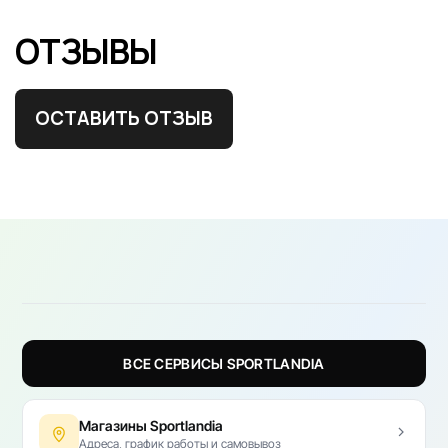
ОТЗЫВЫ
ОСТАВИТЬ ОТЗЫВ
ВСЕ СЕРВИСЫ SPORTLANDIA
Магазины Sportlandia
Адреса, график работы и самовывоз