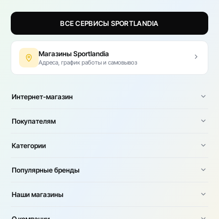
ВСЕ СЕРВИСЫ SPORTLANDIA
Магазины Sportlandia
Адреса, график работы и самовывоз
Интернет-магазин
Покупателям
Категории
Популярные бренды
Наши магазины
О компании