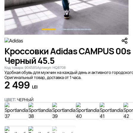
Кроссовки Adidas CAMPUS 00s
Черный 45.5
Код товара:
904585
Артикул:
HQ8708
Удобная обувь для мужчин на каждый день и активного городского
Оригинальный товар, доставка от 1 часа.
2 499
LEI
ЦВЕТ:
ЧЕРНЫЙ