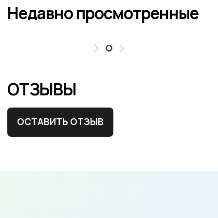
Недавно просмотренные
ОТЗЫВЫ
ОСТАВИТЬ ОТЗЫВ