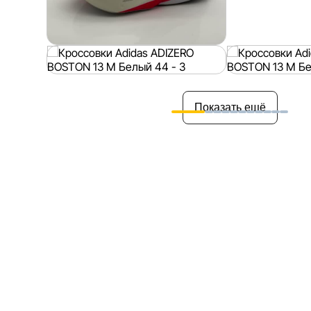
Показать ещё