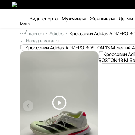
Виды спорта
Мужчинам
Женщинам
Детям
Меню
...
Главная
Adidas
Кроссовки Adidas ADIZERO B
Назад в каталог