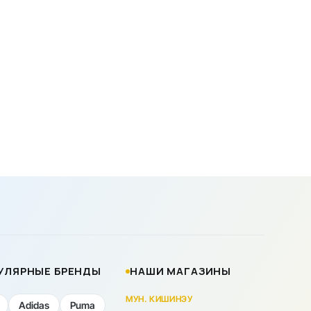
УЛЯРНЫЕ БРЕНДЫ
НАШИ МАГАЗИНЫ
МУН. КИШИНЭУ
Adidas
Puma