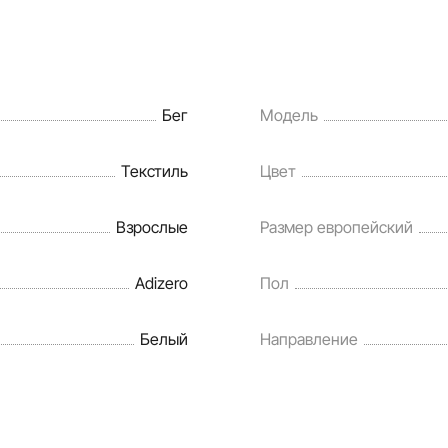
Бег
Модель
Текстиль
Цвет
Взрослые
Размер европейский
Adizero
Пол
Белый
Направление