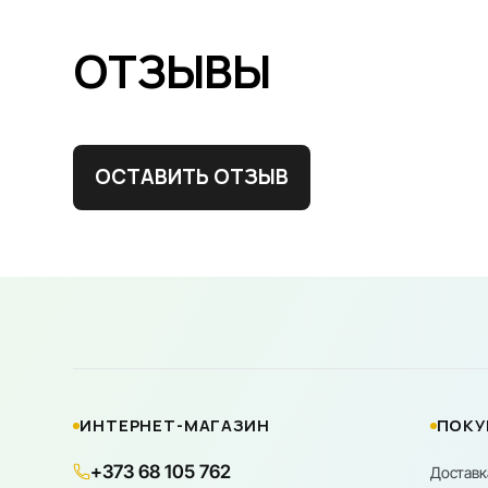
ОТЗЫВЫ
ОСТАВИТЬ ОТЗЫВ
ИНТЕРНЕТ-МАГАЗИН
ПОКУ
+373 68 105 762
Доставк