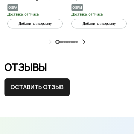
OSFA
OSFM
Доставка: от 1 часа
Доставка: от 1 часа
Добавить в корзину
Добавить в корзину
ОТЗЫВЫ
ОСТАВИТЬ ОТЗЫВ