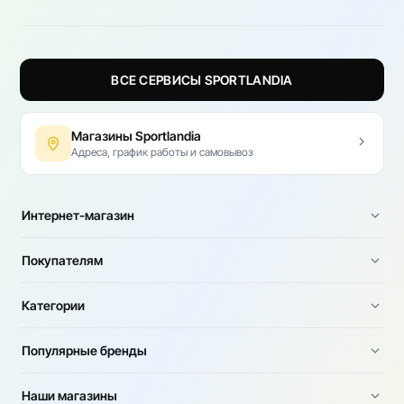
ВСЕ СЕРВИСЫ SPORTLANDIA
Магазины Sportlandia
Адреса, график работы и самовывоз
Интернет-магазин
Покупателям
Категории
Популярные бренды
Наши магазины