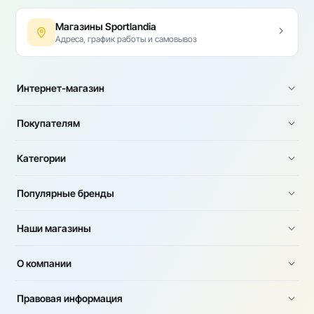
Магазины Sportlandia
Адреса, график работы и самовывоз
Интернет-магазин
Покупателям
Категории
Популярные бренды
Наши магазины
О компании
Правовая информация