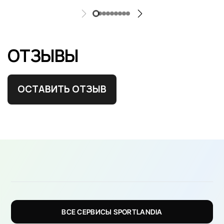
ОТЗЫВЫ
ОСТАВИТЬ ОТЗЫВ
ВСЕ СЕРВИСЫ SPORTLANDIA