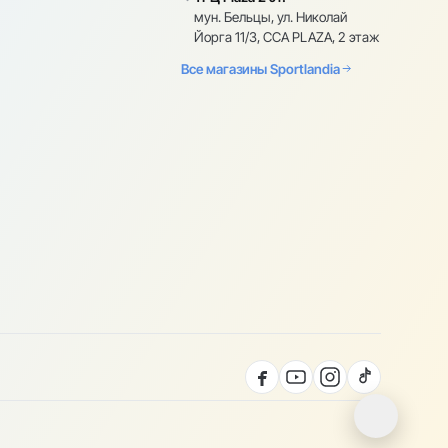
мун. Бельцы, ул. Николай
Йорга 11/3, CCA PLAZA, 2 этаж
Все магазины Sportlandia