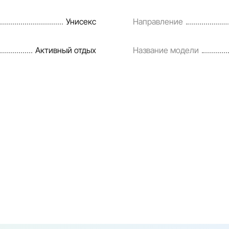
Унисекс
Направление
Активный отдых
Название модели