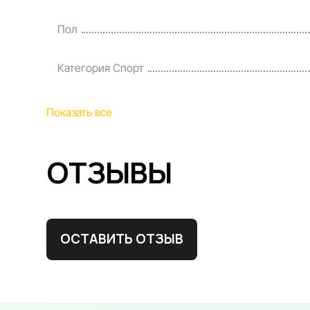
Пол
Категория Спорт
Показать все
ОТЗЫВЫ
ОСТАВИТЬ ОТЗЫВ