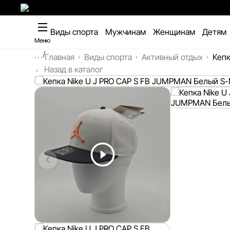
Виды спорта
Мужчинам
Женщинам
Детям
Меню
...
Главная
Виды спорта
Активный отдых
Кепк
Назад в каталог