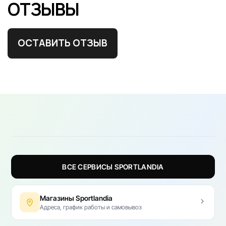
ОТЗЫВЫ
ОСТАВИТЬ ОТЗЫВ
ВСЕ СЕРВИСЫ SPORTLANDIA
Магазины Sportlandia
Адреса, график работы и самовывоз