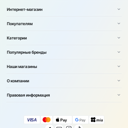
Интернет-магазин
Покупателям
Категории
Популярные бренды
Наши магазины
О компании
Правовая информация
VISA
Pay
mia
Pay