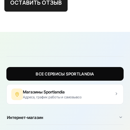
ОСТАВИТЬ ОТЗЫВ
ВСЕ СЕРВИСЫ SPORTLANDIA
Магазины Sportlandia
Адреса, график работы и самовывоз
Интернет-магазин