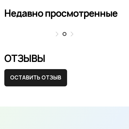
Недавно просмотренные
ОТЗЫВЫ
ОСТАВИТЬ ОТЗЫВ