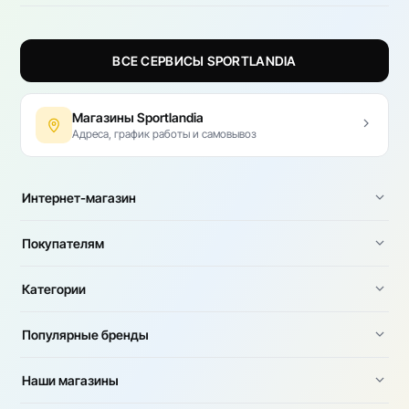
ВСЕ СЕРВИСЫ SPORTLANDIA
Магазины Sportlandia
Адреса, график работы и самовывоз
Интернет-магазин
Покупателям
Категории
Популярные бренды
Наши магазины